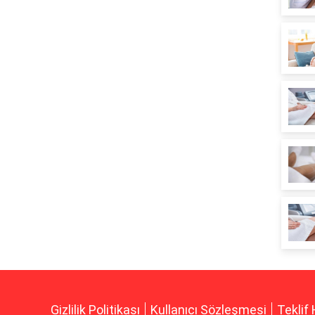
Gizlilik Politikası
Kullanıcı Sözleşmesi
Teklif 