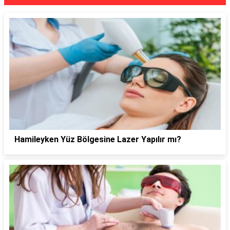
Hamileyken Yüz Bölgesine Lazer Yapılır mı?