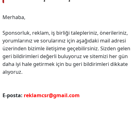
Merhaba,
Sponsorluk, reklam, iş birliği talepleriniz, önerileriniz,
yorumlarınız ve sorularınız için aşağıdaki mail adresi
üzerinden bizimle iletişime geçebilirsiniz.
Sizden gelen
geri bildirimleri değerli buluyoruz ve sitemizi her gün
daha iyi hale getirmek için bu geri bildirimleri dikkate
alıyoruz.
E-posta:
reklamcsr@gmail.com