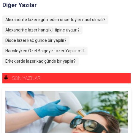
Diğer Yazılar
Alexandrite lazere gitmeden önce tüyler nasıl olmalı?
Alexandrite lazer hangi kıl tipine uygun?
Diode lazer kaç günde bir yapılır?
Hamileyken Özel Bölgeye Lazer Yapılır mı?
Erkeklerde lazer kaç günde bir yapılır?
SON YAZILAR