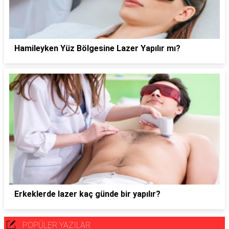
Hamileyken Yüz Bölgesine Lazer Yapılır mı?
Erkeklerde lazer kaç günde bir yapılır?
POPÜLER YAZILAR