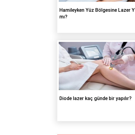
Hamileyken Yüz Bölgesine Lazer Ya
mı?
Diode lazer kaç günde bir yapılır?