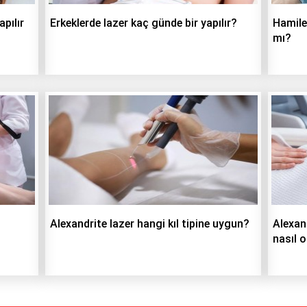
pılır
Erkeklerde lazer kaç günde bir yapılır?
Hamile
mı?
Alexandrite lazer hangi kıl tipine uygun?
Alexan
nasıl o