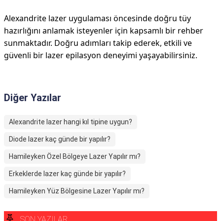
Alexandrite lazer uygulaması öncesinde doğru tüy
hazırlığını anlamak isteyenler için kapsamlı bir rehber
sunmaktadır. Doğru adımları takip ederek, etkili ve
güvenli bir lazer epilasyon deneyimi yaşayabilirsiniz.
Diğer Yazılar
Alexandrite lazer hangi kıl tipine uygun?
Diode lazer kaç günde bir yapılır?
Hamileyken Özel Bölgeye Lazer Yapılır mı?
Erkeklerde lazer kaç günde bir yapılır?
Hamileyken Yüz Bölgesine Lazer Yapılır mı?
SON YAZILAR