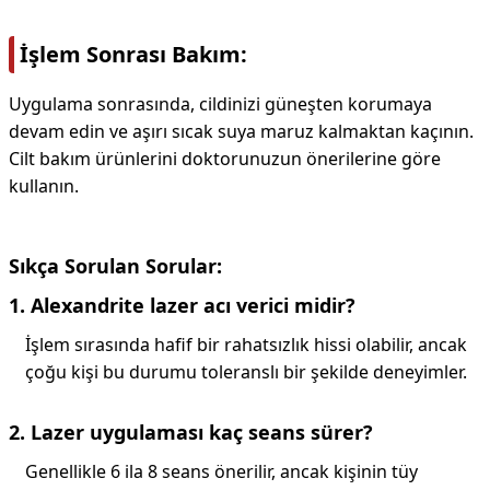
İşlem Sonrası Bakım:
Uygulama sonrasında, cildinizi güneşten korumaya
devam edin ve aşırı sıcak suya maruz kalmaktan kaçının.
Cilt bakım ürünlerini doktorunuzun önerilerine göre
kullanın.
Sıkça Sorulan Sorular:
1. Alexandrite lazer acı verici midir?
İşlem sırasında hafif bir rahatsızlık hissi olabilir, ancak
çoğu kişi bu durumu toleranslı bir şekilde deneyimler.
2. Lazer uygulaması kaç seans sürer?
Genellikle 6 ila 8 seans önerilir, ancak kişinin tüy