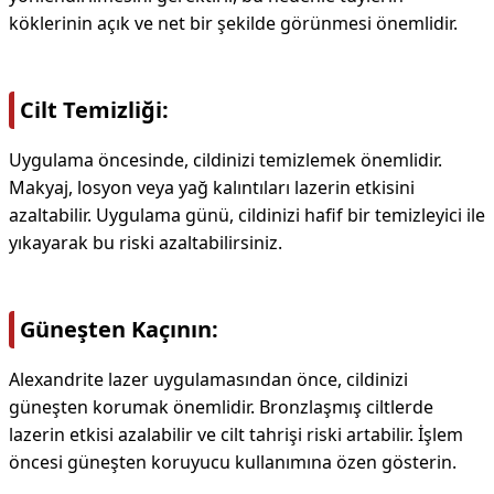
köklerinin açık ve net bir şekilde görünmesi önemlidir.
Cilt Temizliği:
Uygulama öncesinde, cildinizi temizlemek önemlidir.
Makyaj, losyon veya yağ kalıntıları lazerin etkisini
azaltabilir. Uygulama günü, cildinizi hafif bir temizleyici ile
yıkayarak bu riski azaltabilirsiniz.
Güneşten Kaçının:
Alexandrite lazer uygulamasından önce, cildinizi
güneşten korumak önemlidir. Bronzlaşmış ciltlerde
lazerin etkisi azalabilir ve cilt tahrişi riski artabilir. İşlem
öncesi güneşten koruyucu kullanımına özen gösterin.