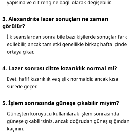
yapısına ve cilt rengine bağlı olarak değişebilir.
3. Alexandrite lazer sonuçları ne zaman
görülür?
İlk seanslardan sonra bile bazı kişilerde sonuçlar fark
edilebilir, ancak tam etki genellikle birkaç hafta içinde
ortaya çıkar.
4. Lazer sonrası ciltte kızarıklık normal mi?
Evet, hafif kızarıklık ve şişlik normaldir, ancak kısa
sürede geçer.
5. İşlem sonrasında güneşe çıkabilir miyim?
Güneşten koruyucu kullanılarak işlem sonrasında
güneşe çıkabilirsiniz, ancak doğrudan güneş ışığından
kaçının.