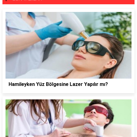
Hamileyken Yüz Bölgesine Lazer Yapılır mı?