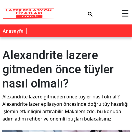
×
☰
Anasayfa
Alexandrite lazere
gitmeden önce tüyler
nasıl olmalı?
Alexandrite lazere gitmeden önce tüyler nasıl olmalı?
Alexandrite lazer epilasyon öncesinde doğru tüy hazırlığı,
işlemin etkinliğini artırabilir. Makalemizde, bu konuda
adım adım rehber ve önemli ipuçları bulacaksınız.