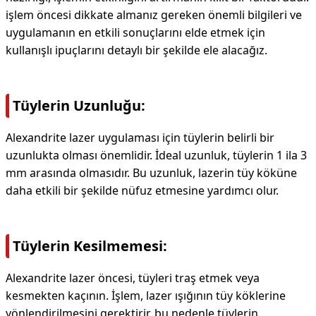
işlem öncesi dikkate almanız gereken önemli bilgileri ve
uygulamanın en etkili sonuçlarını elde etmek için
kullanışlı ipuçlarını detaylı bir şekilde ele alacağız.
Tüylerin Uzunluğu:
Alexandrite lazer uygulaması için tüylerin belirli bir
uzunlukta olması önemlidir. İdeal uzunluk, tüylerin 1 ila 3
mm arasında olmasıdır. Bu uzunluk, lazerin tüy köküne
daha etkili bir şekilde nüfuz etmesine yardımcı olur.
Tüylerin Kesilmemesi:
Alexandrite lazer öncesi, tüyleri traş etmek veya
kesmekten kaçının. İşlem, lazer ışığının tüy köklerine
yönlendirilmesini gerektirir, bu nedenle tüylerin