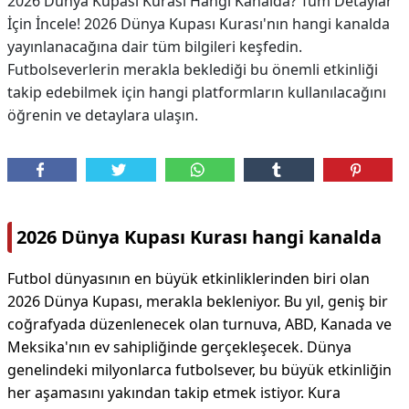
2026 Dünya Kupası Kurası Hangi Kanalda? Tüm Detaylar
İçin İncele! 2026 Dünya Kupası Kurası'nın hangi kanalda
yayınlanacağına dair tüm bilgileri keşfedin.
Futbolseverlerin merakla beklediği bu önemli etkinliği
takip edebilmek için hangi platformların kullanılacağını
öğrenin ve detaylara ulaşın.
2026 Dünya Kupası Kurası hangi kanalda
Futbol dünyasının en büyük etkinliklerinden biri olan
2026 Dünya Kupası, merakla bekleniyor. Bu yıl, geniş bir
coğrafyada düzenlenecek olan turnuva, ABD, Kanada ve
Meksika'nın ev sahipliğinde gerçekleşecek. Dünya
genelindeki milyonlarca futbolsever, bu büyük etkinliğin
her aşamasını yakından takip etmek istiyor. Kura