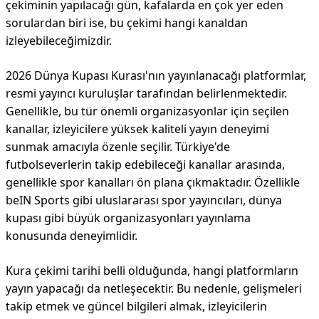
çekiminin yapılacağı gün, kafalarda en çok yer eden
sorulardan biri ise, bu çekimi hangi kanaldan
izleyebileceğimizdir.
2026 Dünya Kupası Kurası'nın yayınlanacağı platformlar,
resmi yayıncı kuruluşlar tarafından belirlenmektedir.
Genellikle, bu tür önemli organizasyonlar için seçilen
kanallar, izleyicilere yüksek kaliteli yayın deneyimi
sunmak amacıyla özenle seçilir. Türkiye'de
futbolseverlerin takip edebileceği kanallar arasında,
genellikle spor kanalları ön plana çıkmaktadır. Özellikle
beIN Sports gibi uluslararası spor yayıncıları, dünya
kupası gibi büyük organizasyonları yayınlama
konusunda deneyimlidir.
Kura çekimi tarihi belli olduğunda, hangi platformların
yayın yapacağı da netleşecektir. Bu nedenle, gelişmeleri
takip etmek ve güncel bilgileri almak, izleyicilerin