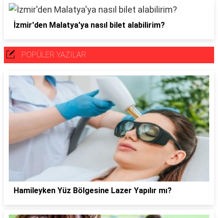
İzmir'den Malatya'ya nasıl bilet alabilirim?
POPÜLER YAZILAR
Hamileyken Yüz Bölgesine Lazer Yapılır mı?