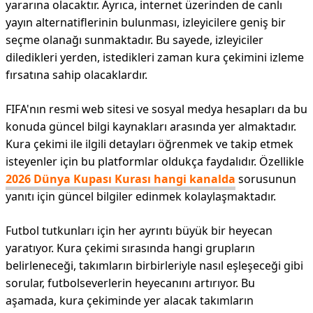
yararına olacaktır. Ayrıca, internet üzerinden de canlı
yayın alternatiflerinin bulunması, izleyicilere geniş bir
seçme olanağı sunmaktadır. Bu sayede, izleyiciler
diledikleri yerden, istedikleri zaman kura çekimini izleme
fırsatına sahip olacaklardır.
FIFA'nın resmi web sitesi ve sosyal medya hesapları da bu
konuda güncel bilgi kaynakları arasında yer almaktadır.
Kura çekimi ile ilgili detayları öğrenmek ve takip etmek
isteyenler için bu platformlar oldukça faydalıdır. Özellikle
2026 Dünya Kupası Kurası hangi kanalda
sorusunun
yanıtı için güncel bilgiler edinmek kolaylaşmaktadır.
Futbol tutkunları için her ayrıntı büyük bir heyecan
yaratıyor. Kura çekimi sırasında hangi grupların
belirleneceği, takımların birbirleriyle nasıl eşleşeceği gibi
sorular, futbolseverlerin heyecanını artırıyor. Bu
aşamada, kura çekiminde yer alacak takımların