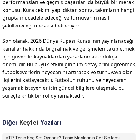
performansları ve geçmiş başarıları da büyük bir merak
konusu. Kura çekimi yapıldıktan sonra, takımların hangi
grupta mücadele edeceği ve turnuvanın nasıl
şekilleneceği merakla bekleniyor.
Son olarak, 2026 Dünya Kupası Kurası'nın yayınlanacağı
kanallar hakkında bilgi almak ve gelişmeleri takip etmek
için güvenilir kaynaklardan yararlanmak oldukça
önemlidir. Bu büyük etkinliğin tüm detaylarını öğrenmek,
futbolseverlerin heyecanını artıracak ve turnuvaya olan
ilgilerini katlayacaktır. Futbolun ruhunu ve heyecanını
yaşamak isteyenler için güncel bilgilere ulaşmak, bu
süreçte kritik bir rol oynamaktadır.
Diğer
Keşfet
Yazıları
ATP Tenis Kaç Set Oynanır? Tenis Maçlarının Set Sistemi