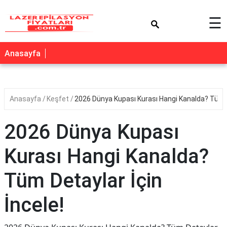
×
☰
Anasayfa
Anasayfa
Keşfet
2026 Dünya Kupası Kurası Hangi Kanalda? Tüm De
2026 Dünya Kupası
Kurası Hangi Kanalda?
Tüm Detaylar İçin
İncele!