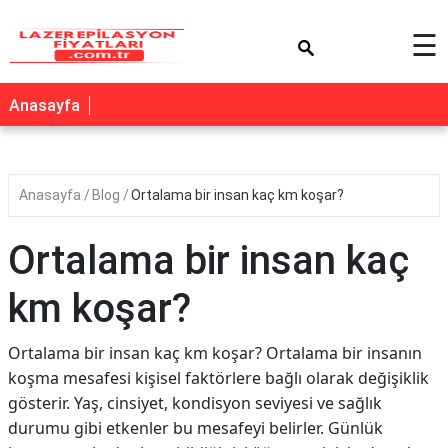
×
☰
Anasayfa
Anasayfa
Blog
Ortalama bir insan kaç km koşar?
Ortalama bir insan kaç
km koşar?
Ortalama bir insan kaç km koşar? Ortalama bir insanın
koşma mesafesi kişisel faktörlere bağlı olarak değişiklik
gösterir. Yaş, cinsiyet, kondisyon seviyesi ve sağlık
durumu gibi etkenler bu mesafeyi belirler. Günlük