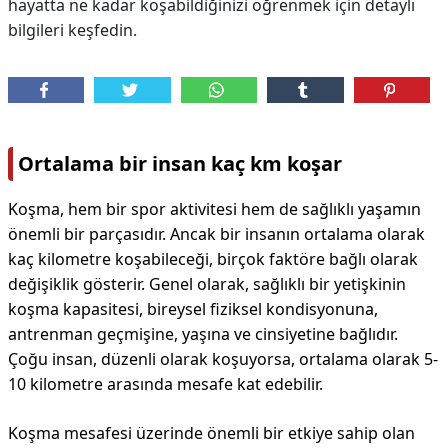
hayatta ne kadar koşabildiğinizi öğrenmek için detaylı
bilgileri keşfedin.
Ortalama bir insan kaç km koşar
Koşma, hem bir spor aktivitesi hem de sağlıklı yaşamın
önemli bir parçasıdır. Ancak bir insanın ortalama olarak
kaç kilometre koşabileceği, birçok faktöre bağlı olarak
değişiklik gösterir. Genel olarak, sağlıklı bir yetişkinin
koşma kapasitesi, bireysel fiziksel kondisyonuna,
antrenman geçmişine, yaşına ve cinsiyetine bağlıdır.
Çoğu insan, düzenli olarak koşuyorsa, ortalama olarak 5-
10 kilometre arasında mesafe kat edebilir.
Koşma mesafesi üzerinde önemli bir etkiye sahip olan