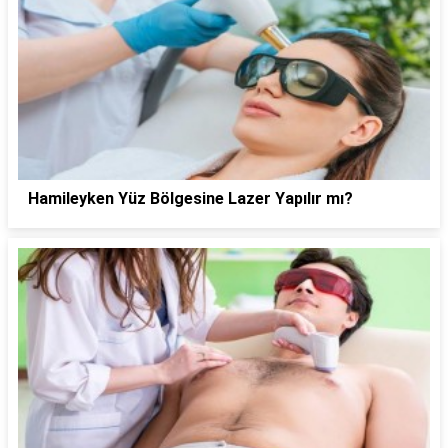
Hamileyken Yüz Bölgesine Lazer Yapılır mı?