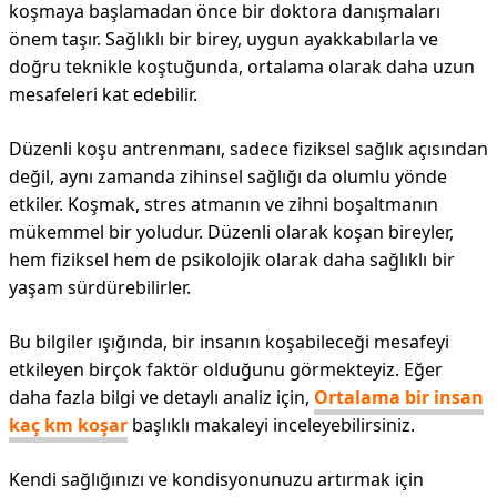
koşmaya başlamadan önce bir doktora danışmaları
önem taşır. Sağlıklı bir birey, uygun ayakkabılarla ve
doğru teknikle koştuğunda, ortalama olarak daha uzun
mesafeleri kat edebilir.
Düzenli koşu antrenmanı, sadece fiziksel sağlık açısından
değil, aynı zamanda zihinsel sağlığı da olumlu yönde
etkiler. Koşmak, stres atmanın ve zihni boşaltmanın
mükemmel bir yoludur. Düzenli olarak koşan bireyler,
hem fiziksel hem de psikolojik olarak daha sağlıklı bir
yaşam sürdürebilirler.
Bu bilgiler ışığında, bir insanın koşabileceği mesafeyi
etkileyen birçok faktör olduğunu görmekteyiz. Eğer
daha fazla bilgi ve detaylı analiz için,
Ortalama bir insan
kaç km koşar
başlıklı makaleyi inceleyebilirsiniz.
Kendi sağlığınızı ve kondisyonunuzu artırmak için