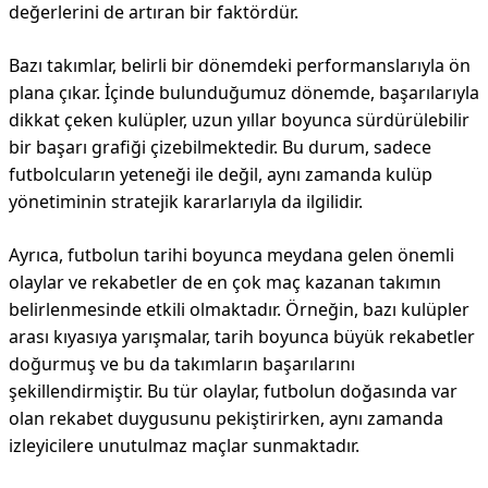
değerlerini de artıran bir faktördür.
Bazı takımlar, belirli bir dönemdeki performanslarıyla ön
plana çıkar. İçinde bulunduğumuz dönemde, başarılarıyla
dikkat çeken kulüpler, uzun yıllar boyunca sürdürülebilir
bir başarı grafiği çizebilmektedir. Bu durum, sadece
futbolcuların yeteneği ile değil, aynı zamanda kulüp
yönetiminin stratejik kararlarıyla da ilgilidir.
Ayrıca, futbolun tarihi boyunca meydana gelen önemli
olaylar ve rekabetler de en çok maç kazanan takımın
belirlenmesinde etkili olmaktadır. Örneğin, bazı kulüpler
arası kıyasıya yarışmalar, tarih boyunca büyük rekabetler
doğurmuş ve bu da takımların başarılarını
şekillendirmiştir. Bu tür olaylar, futbolun doğasında var
olan rekabet duygusunu pekiştirirken, aynı zamanda
izleyicilere unutulmaz maçlar sunmaktadır.