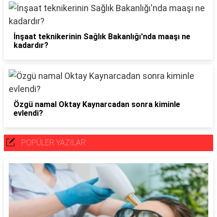
İnşaat teknikerinin Sağlık Bakanlığı'nda maaşı ne
kadardır?
Özgü namal Oktay Kaynarcadan sonra kiminle
evlendi?
POPÜLER YAZILAR