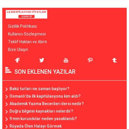
Gizlilik Politikası
Kullanıcı Sözleşmesi
Teklif Hakları ve Alıntı
Bize Ulaşın
SON EKLENEN YAZILAR
Bakü turları ne zaman başlıyor?
Osmanlı'da ilk kapitülasyonu kim aldı?
Akademik Yazma Becerileri dersi nedir?
Doğru bilginin kaynakları nelerdir?
9 mm kurusıkılar neden yasaklandı?
Rüyada Ölen Halayı Görmek