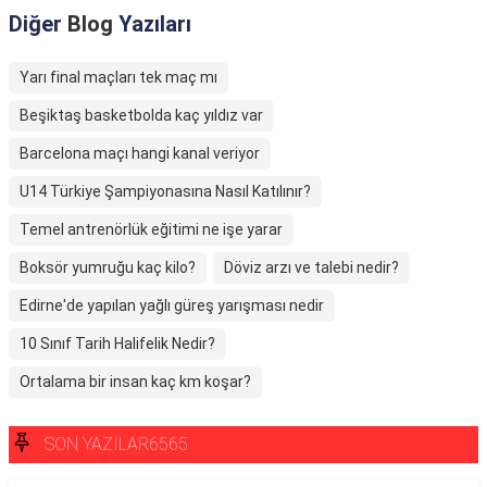
Diğer
Blog
Yazıları
Yarı final maçları tek maç mı
Beşiktaş basketbolda kaç yıldız var
Barcelona maçı hangi kanal veriyor
U14 Türkiye Şampiyonasına Nasıl Katılınır?
Temel antrenörlük eğitimi ne işe yarar
Boksör yumruğu kaç kilo?
Döviz arzı ve talebi nedir?
Edirne'de yapılan yağlı güreş yarışması nedir
10 Sınıf Tarih Halifelik Nedir?
Ortalama bir insan kaç km koşar?
SON YAZILAR6565