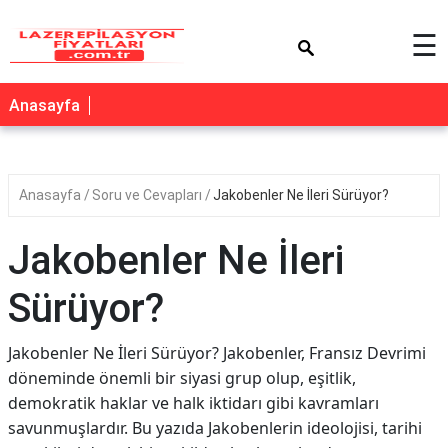
×
☰
Anasayfa
Anasayfa
Soru ve Cevapları
Jakobenler Ne İleri Sürüyor?
Jakobenler Ne İleri
Sürüyor?
Jakobenler Ne İleri Sürüyor? Jakobenler, Fransız Devrimi
döneminde önemli bir siyasi grup olup, eşitlik,
demokratik haklar ve halk iktidarı gibi kavramları
savunmuşlardır. Bu yazıda Jakobenlerin ideolojisi, tarihi