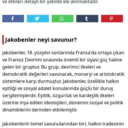
ve etkileri detaylı bir şekilde ele alınmaktadır.
Jakobenler neyi savunur?
Jakobenler, 18. yüzyılın sonlarında Fransa'da ortaya çıkan
ve Fransız Devrimi sırasında önemli bir siyasi güç haline
gelen bir gruptur. Bu grup, devrimci ilkeleri ve
demokratik değerleri savunarak, monarşi ve aristokratik
sistemlere karşı durmuştur. Jakobenler, özellikle halkın
eşitliği ve sosyal adalet konularında güçlü bir duruş
sergilemişlerdir. Eşitlik, özgürlük ve kardeşlik ilkeleri
üzerine inşa edilen ideolojileri, dönemin sosyal ve politik
dinamiklerini derinden etkilemiştir.
Jakobenlerin temel savunularından biri, halkın iradesinin