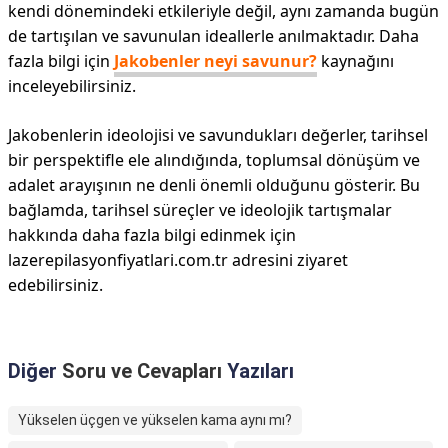
kendi dönemindeki etkileriyle değil, aynı zamanda bugün
de tartışılan ve savunulan ideallerle anılmaktadır. Daha
fazla bilgi için
Jakobenler neyi savunur?
kaynağını
inceleyebilirsiniz.
Jakobenlerin ideolojisi ve savundukları değerler, tarihsel
bir perspektifle ele alındığında, toplumsal dönüşüm ve
adalet arayışının ne denli önemli olduğunu gösterir. Bu
bağlamda, tarihsel süreçler ve ideolojik tartışmalar
hakkında daha fazla bilgi edinmek için
lazerepilasyonfiyatlari.com.tr adresini ziyaret
edebilirsiniz.
Diğer
Soru ve Cevapları
Yazıları
Yükselen üçgen ve yükselen kama aynı mı?