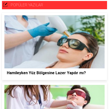
POPÜLER YAZILAR
Hamileyken Yüz Bölgesine Lazer Yapılır mı?