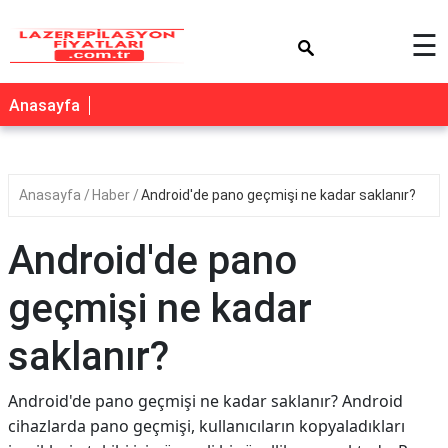
×
☰
Anasayfa
Anasayfa
Haber
Android'de pano geçmişi ne kadar saklanır?
Android'de pano
geçmişi ne kadar
saklanır?
Android'de pano geçmişi ne kadar saklanır? Android
cihazlarda pano geçmişi, kullanıcıların kopyaladıkları