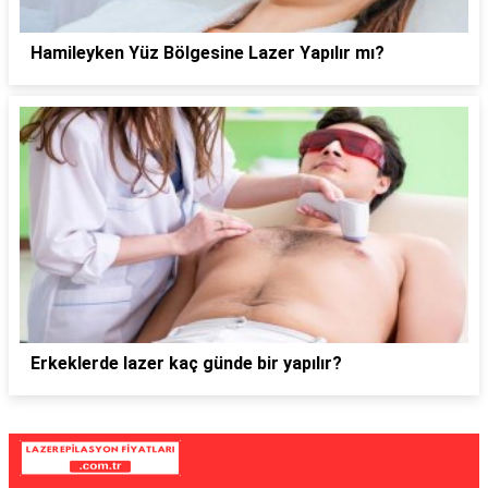
Hamileyken Yüz Bölgesine Lazer Yapılır mı?
Erkeklerde lazer kaç günde bir yapılır?