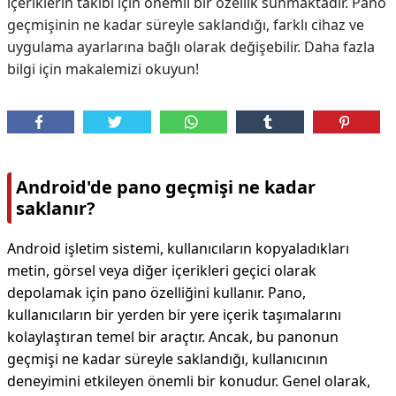
içeriklerin takibi için önemli bir özellik sunmaktadır. Pano
geçmişinin ne kadar süreyle saklandığı, farklı cihaz ve
uygulama ayarlarına bağlı olarak değişebilir. Daha fazla
bilgi için makalemizi okuyun!
Android'de pano geçmişi ne kadar
saklanır?
Android işletim sistemi, kullanıcıların kopyaladıkları
metin, görsel veya diğer içerikleri geçici olarak
depolamak için pano özelliğini kullanır. Pano,
kullanıcıların bir yerden bir yere içerik taşımalarını
kolaylaştıran temel bir araçtır. Ancak, bu panonun
geçmişi ne kadar süreyle saklandığı, kullanıcının
deneyimini etkileyen önemli bir konudur. Genel olarak,