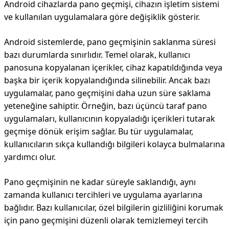
Android cihazlarda pano geçmişi, cihazın işletim sistemi
ve kullanılan uygulamalara göre değişiklik gösterir.
Android sistemlerde, pano geçmişinin saklanma süresi
bazı durumlarda sınırlıdır. Temel olarak, kullanıcı
panosuna kopyalanan içerikler, cihaz kapatıldığında veya
başka bir içerik kopyalandığında silinebilir. Ancak bazı
uygulamalar, pano geçmişini daha uzun süre saklama
yeteneğine sahiptir. Örneğin, bazı üçüncü taraf pano
uygulamaları, kullanıcının kopyaladığı içerikleri tutarak
geçmişe dönük erişim sağlar. Bu tür uygulamalar,
kullanıcıların sıkça kullandığı bilgileri kolayca bulmalarına
yardımcı olur.
Pano geçmişinin ne kadar süreyle saklandığı, aynı
zamanda kullanıcı tercihleri ve uygulama ayarlarına
bağlıdır. Bazı kullanıcılar, özel bilgilerin gizliliğini korumak
için pano geçmişini düzenli olarak temizlemeyi tercih