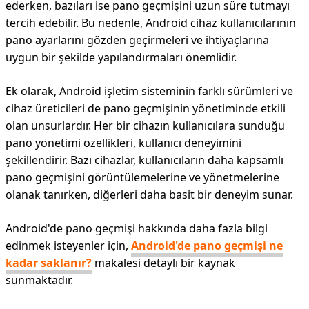
ederken, bazıları ise pano geçmişini uzun süre tutmayı
tercih edebilir. Bu nedenle, Android cihaz kullanıcılarının
pano ayarlarını gözden geçirmeleri ve ihtiyaçlarına
uygun bir şekilde yapılandırmaları önemlidir.
Ek olarak, Android işletim sisteminin farklı sürümleri ve
cihaz üreticileri de pano geçmişinin yönetiminde etkili
olan unsurlardır. Her bir cihazın kullanıcılara sunduğu
pano yönetimi özellikleri, kullanıcı deneyimini
şekillendirir. Bazı cihazlar, kullanıcıların daha kapsamlı
pano geçmişini görüntülemelerine ve yönetmelerine
olanak tanırken, diğerleri daha basit bir deneyim sunar.
Android'de pano geçmişi hakkında daha fazla bilgi
edinmek isteyenler için,
Android'de pano geçmişi ne
kadar saklanır?
makalesi detaylı bir kaynak
sunmaktadır.