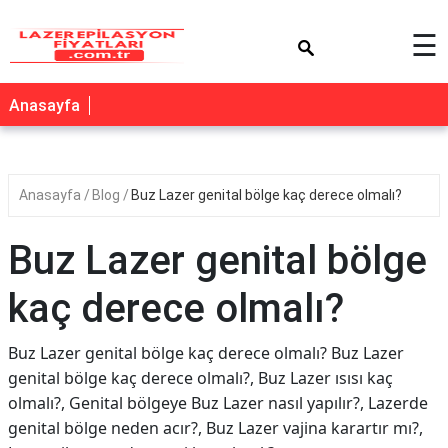
×
☰
Anasayfa
Anasayfa
Blog
Buz Lazer genital bölge kaç derece olmalı?
Buz Lazer genital bölge
kaç derece olmalı?
Buz Lazer genital bölge kaç derece olmalı? Buz Lazer
genital bölge kaç derece olmalı?, Buz Lazer ısısı kaç
olmalı?, Genital bölgeye Buz Lazer nasıl yapılır?, Lazerde
genital bölge neden acır?, Buz Lazer vajina karartır mı?,