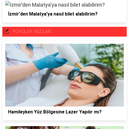
İzmir'den Malatya'ya nasıl bilet alabilirim?
POPÜLER YAZILAR
Hamileyken Yüz Bölgesine Lazer Yapılır mı?