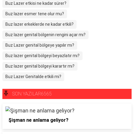
Buz Lazer etkisi ne kadar sürer?
Buz lazer esmer tene olur mu?
Buz lazer erkeklerde ne kadar etkili?
Buz lazer genital bölgenin rengini açar mı?
Buz Lazer genital bölgeye yapılır mı?
Buz lazer genital bölgeyi beyazlatır mı?
Buz lazer genital bölgeyi karartır mı?
Buz Lazer Genitalde etkili mi?
SON YAZILAR6565
Şişman ne anlama geliyor?