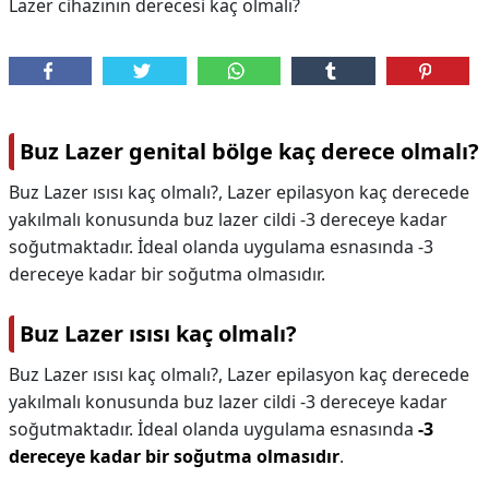
Lazer cihazının derecesi kaç olmalı?
Buz Lazer genital bölge kaç derece olmalı?
Buz Lazer ısısı kaç olmalı?, Lazer epilasyon kaç derecede
yakılmalı konusunda buz lazer cildi -3 dereceye kadar
soğutmaktadır. İdeal olanda uygulama esnasında -3
dereceye kadar bir soğutma olmasıdır.
Buz Lazer ısısı kaç olmalı?
Buz Lazer ısısı kaç olmalı?,
Lazer epilasyon kaç derecede
yakılmalı konusunda buz lazer cildi -3 dereceye kadar
soğutmaktadır. İdeal olanda uygulama esnasında
-3
dereceye kadar bir soğutma olmasıdır
.