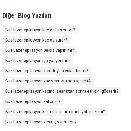
Diğer
Blog
Yazıları
Buz lazer epilasyon kaç dakika sürer?
Buz lazer epilasyon kaç ay sürer?
Buz Lazer epilasyon Jelsiz yapılır mı?
Buz lazer epilasyon işe yarıyor mu?
Buz Lazer epilasyon ince tüyleri yok eder mi?
Buz Lazer epilasyon kaç seansta sonuç verir?
Buz lazer epilasyon kaçıncı seanstan sonra etkisini gösterir?
Buz Lazer epilasyon kalıcı mı?
Buz lazer epilasyon kalın kılları tamamen yok eder mi?
Buz Lazer epilasyon kesin çözüm mu?