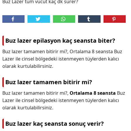
Buz Lazer tüm vücut kaç dk sürer?
Buz lazer epilasyon kaç seansta biter?
Buz lazer tamamen bitirir mi?, Ortalama 8 seansta Buz
Lazer ile cinsel bölgedeki istenmeyen tüylerden kalıcı
olarak kurtulabilirsiniz.
Buz lazer tamamen bitirir mi?
Buz lazer tamamen bitirir mi?,
Ortalama 8 seansta
Buz
Lazer ile cinsel bölgedeki istenmeyen tüylerden kalıcı
olarak kurtulabilirsiniz.
Buz lazer kaç seansta sonuç verir?