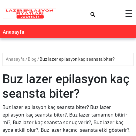
×
☰
Anasayfa
Anasayfa
Blog
Buz lazer epilasyon kaç seansta biter?
Buz lazer epilasyon kaç
seansta biter?
Buz lazer epilasyon kaç seansta biter? Buz lazer
epilasyon kaç seansta biter?, Buz lazer tamamen bitirir
mi?, Buz lazer kaç seansta sonuç verir?, Buz lazer kaç
ayda etkili olur?, Buz lazer kaçıncı seansta etki gösterir?,