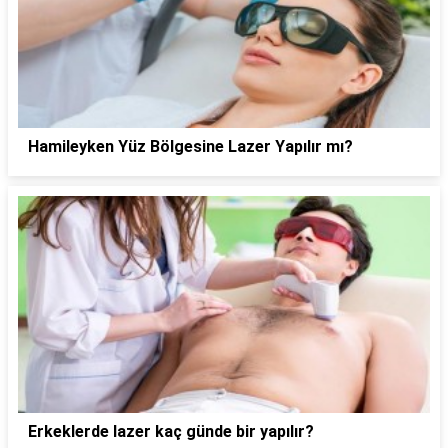
Hamileyken Yüz Bölgesine Lazer Yapılır mı?
Erkeklerde lazer kaç günde bir yapılır?