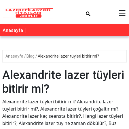
×
☰
Anasayfa
Anasayfa
Blog
Alexandrite lazer tüyleri bitirir mi?
Alexandrite lazer tüyleri
bitirir mi?
Alexandrite lazer tüyleri bitirir mi? Alexandrite lazer
tüyleri bitirir mi?, Alexandrite lazer tüyleri çoğaltır mı?,
Alexandrite lazer kaç seansta bitirir?, Hangi lazer tüyleri
bitirir?, Alexandrite lazer tüy ne zaman dökülür?, Buz