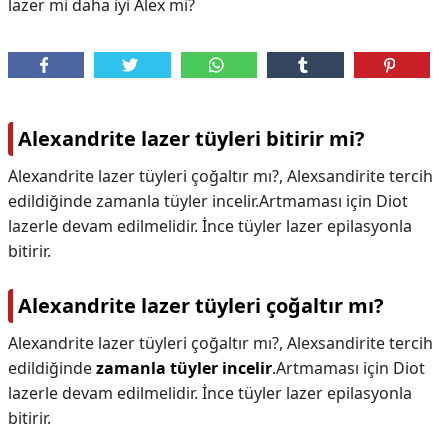
lazer mi daha iyi Alex mi?
Alexandrite lazer tüyleri bitirir mi?
Alexandrite lazer tüyleri çoğaltır mı?, Alexsandirite tercih
edildiğinde zamanla tüyler incelir.Artmaması için Diot
lazerle devam edilmelidir. İnce tüyler lazer epilasyonla
bitirir.
Alexandrite lazer tüyleri çoğaltır mı?
Alexandrite lazer tüyleri çoğaltır mı?,
Alexsandirite tercih
edildiğinde
zamanla tüyler incelir
.Artmaması için Diot
lazerle devam edilmelidir. İnce tüyler lazer epilasyonla
bitirir.