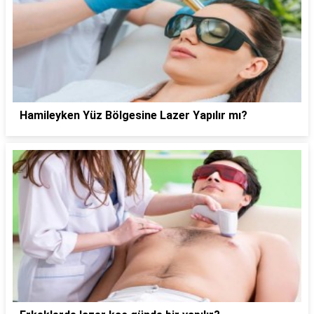
Hamileyken Yüz Bölgesine Lazer Yapılır mı?