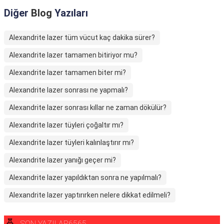
Diğer
Blog
Yazıları
Alexandrite lazer tüm vücut kaç dakika sürer?
Alexandrite lazer tamamen bitiriyor mu?
Alexandrite lazer tamamen biter mi?
Alexandrite lazer sonrası ne yapmalı?
Alexandrite lazer sonrası kıllar ne zaman dökülür?
Alexandrite lazer tüyleri çoğaltır mı?
Alexandrite lazer tüyleri kalınlaştırır mı?
Alexandrite lazer yanığı geçer mi?
Alexandrite lazer yapıldıktan sonra ne yapılmalı?
Alexandrite lazer yaptırırken nelere dikkat edilmeli?
SON YAZILAR6565