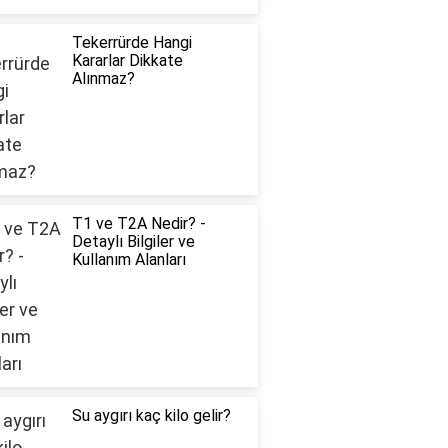
Tekerrürde Hangi
Kararlar Dikkate
Alınmaz?
T1 ve T2A Nedir? -
Detaylı Bilgiler ve
Kullanım Alanları
Su aygırı kaç kilo gelir?