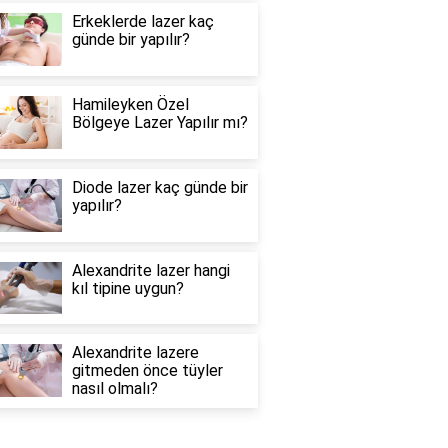
Erkeklerde lazer kaç
günde bir yapılır?
Hamileyken Özel
Bölgeye Lazer Yapılır mı?
Diode lazer kaç günde bir
yapılır?
Alexandrite lazer hangi
kıl tipine uygun?
Alexandrite lazere
gitmeden önce tüyler
nasıl olmalı?