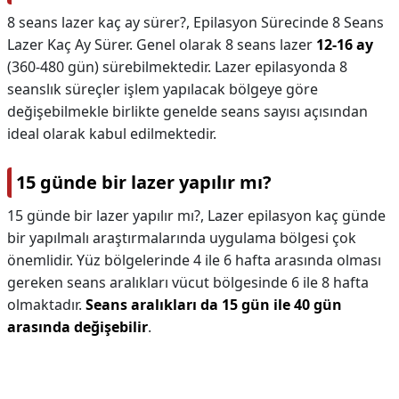
8 seans lazer kaç ay sürer?,
Epilasyon Sürecinde 8 Seans
Lazer Kaç Ay Sürer. Genel olarak 8 seans lazer
12-16 ay
(360-480 gün) sürebilmektedir. Lazer epilasyonda 8
seanslık süreçler işlem yapılacak bölgeye göre
değişebilmekle birlikte genelde seans sayısı açısından
ideal olarak kabul edilmektedir.
15 günde bir lazer yapılır mı?
15 günde bir lazer yapılır mı?,
Lazer epilasyon kaç günde
bir yapılmalı araştırmalarında uygulama bölgesi çok
önemlidir. Yüz bölgelerinde 4 ile 6 hafta arasında olması
gereken seans aralıkları vücut bölgesinde 6 ile 8 hafta
olmaktadır.
Seans aralıkları da 15 gün ile 40 gün
arasında değişebilir
.