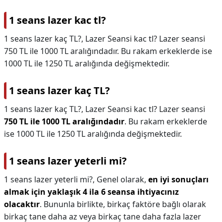
1 seans lazer kac tl?
1 seans lazer kaç TL?, Lazer Seansi kac tl? Lazer seansi
750 TL ile 1000 TL aralığındadır. Bu rakam erkeklerde ise
1000 TL ile 1250 TL aralığında değişmektedir.
1 seans lazer kaç TL?
1 seans lazer kaç TL?,
Lazer Seansi kac tl? Lazer seansi
750 TL ile 1000 TL aralığındadır
. Bu rakam erkeklerde
ise 1000 TL ile 1250 TL aralığında değişmektedir.
1 seans lazer yeterli mi?
1 seans lazer yeterli mi?,
Genel olarak,
en iyi sonuçları
almak için yaklaşık 4 ila 6 seansa ihtiyacınız
olacaktır
. Bununla birlikte, birkaç faktöre bağlı olarak
birkaç tane daha az veya birkaç tane daha fazla lazer