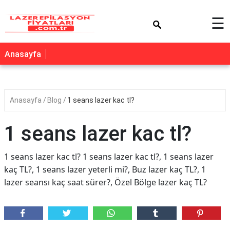
×
☰
Anasayfa
Anasayfa
Blog
1 seans lazer kac tl?
1 seans lazer kac tl?
1 seans lazer kac tl? 1 seans lazer kac tl?, 1 seans lazer
kaç TL?, 1 seans lazer yeterli mi?, Buz lazer kaç TL?, 1
lazer seansı kaç saat sürer?, Özel Bölge lazer kaç TL?