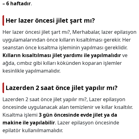
– 6 haftadır
.
Her lazer öncesi jilet şart mı?
Her lazer öncesi jilet şart mı?,
Merhabalar, lazer epilasyon
uygulamalarından önce kılların kısaltılması gerekir. Her
seanstan önce kısaltma işleminin yapılması gereklidir.
Kılların kısaltılması jilet yardımı ile yapılmalıdır
ve
ağda, cımbız gibi kılları kökünden koparan işlemler
kesinlikle yapılmamalıdır.
Lazerden 2 saat önce jilet yapılır mı?
Lazerden 2 saat önce jilet yapılır mı?,
Lazer epilasyon
öncesinde uygulanacak alan temizlenir ve kıllar kısaltılır.
Kısaltma işlemi
3 gün öncesinde evde jilet ya da
makine ile yapılabilir
. Lazer epilasyon öncesinde
epilatör kullanılmamalıdır.