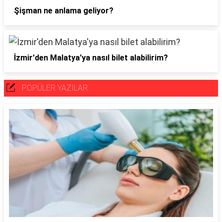
Şişman ne anlama geliyor?
İzmir'den Malatya'ya nasıl bilet alabilirim?
POPÜLER YAZILAR