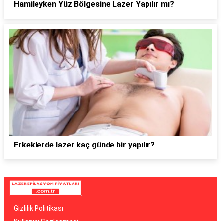
Hamileyken Yüz Bölgesine Lazer Yapılır mı?
Erkeklerde lazer kaç günde bir yapılır?
Gizlilik Politikası