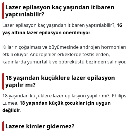
Lazer epilasyon kaç yaşından itibaren
yaptırılabilir?
Lazer epilasyon kaç yaşından itibaren yaptırılabilir?,
16
yaş altına lazer epilasyon önerilmiyor
Kılların çoğalması ve büyümesinde androjen hormonları
etkili oluyor. Androjenler erkeklerde testislerden,
kadınlarda yumurtalık ve böbreküstü bezinden salınıyor.
18 yaşından küçüklere lazer epilasyon
yapılır mı?
18 yaşından küçüklere lazer epilasyon yapılır mı?,
Philips
Lumea,
18 yaşından küçük çocuklar için uygun
değildir
.
Lazere kimler gidemez?