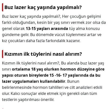
Buz lazer kaç yaşında yapılmalı?
Buz lazer kaç yaşında yapılmalı?,
Her çocuğun gelişimi
farklı olduğundan, kesin bir yaş sınırı vermek zor olsa da
genel olarak
13-15 yaşları arasında
tüy alma konusu
gündeme gelir. Bu dönemde vücut tüylenmesi artar ve
kız çocukları daha fazla farkındalık kazanır.
Kızımın ilk tüylerini nasıl alırım?
Kızımın ilk tüylerini nasıl alırım?,
Bu alanda buz lazer yaş
sınırı
ortalama 18 yaş olurken hormon düzeyine göre
yapısı oturan bireylerde 15 -16- 17 yaşlarında da bu
lazer uygulamaları kullanılabilir
. Bunun
belirlenmesinde hormon tahlilleri ve cilt analizleri etkili
olur. Kalıcı sonuçlar elde etmek için gerekli olan tüm
testlerin yaptırılması önerilir.