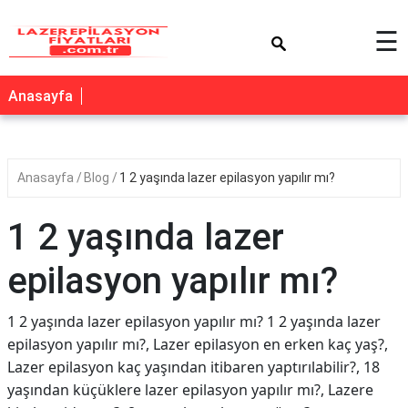
×
☰
Anasayfa
Anasayfa
Blog
1 2 yaşında lazer epilasyon yapılır mı?
1 2 yaşında lazer
epilasyon yapılır mı?
1 2 yaşında lazer epilasyon yapılır mı? 1 2 yaşında lazer
epilasyon yapılır mı?, Lazer epilasyon en erken kaç yaş?,
Lazer epilasyon kaç yaşından itibaren yaptırılabilir?, 18
yaşından küçüklere lazer epilasyon yapılır mı?, Lazere