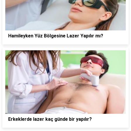
Hamileyken Yüz Bölgesine Lazer Yapılır mı?
Erkeklerde lazer kaç günde bir yapılır?