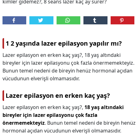
kimler gidemez?, 8 seans lazer kaç ay sürer?
1 2 yaşında lazer epilasyon yapılır mı?
Lazer epilasyon en erken kaç yaş?, 18 yaş altındaki
bireyler için lazer epilasyonu çok fazla önermemekteyiz.
Bunun temel nedeni de bireyin henüz hormonal açıdan
vücudunun elverişli olmamasıdır.
Lazer epilasyon en erken kaç yaş?
Lazer epilasyon en erken kaç yaş?,
18 yaş altındaki
bireyler için lazer epilasyonu çok fazla
önermemekteyiz
. Bunun temel nedeni de bireyin henüz
hormonal açıdan vücudunun elverişli olmamasıdır.