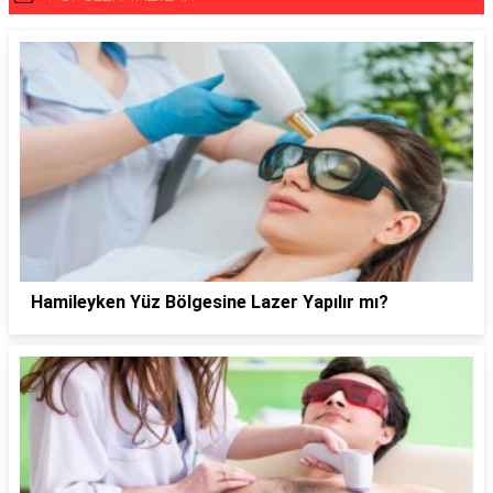
Hamileyken Yüz Bölgesine Lazer Yapılır mı?