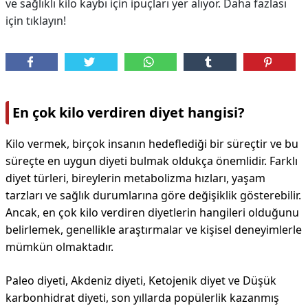
ve sağlıklı kilo kaybı için ipuçları yer alıyor. Daha fazlası
için tıklayın!
En çok kilo verdiren diyet hangisi?
Kilo vermek, birçok insanın hedeflediği bir süreçtir ve bu
süreçte en uygun diyeti bulmak oldukça önemlidir. Farklı
diyet türleri, bireylerin metabolizma hızları, yaşam
tarzları ve sağlık durumlarına göre değişiklik gösterebilir.
Ancak, en çok kilo verdiren diyetlerin hangileri olduğunu
belirlemek, genellikle araştırmalar ve kişisel deneyimlerle
mümkün olmaktadır.
Paleo diyeti, Akdeniz diyeti, Ketojenik diyet ve Düşük
karbonhidrat diyeti, son yıllarda popülerlik kazanmış