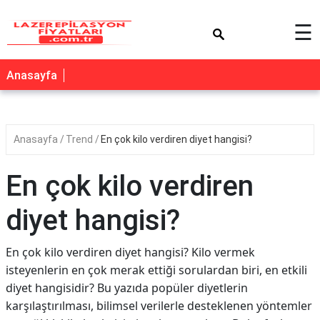
×
☰
Anasayfa
Anasayfa
Trend
En çok kilo verdiren diyet hangisi?
En çok kilo verdiren
diyet hangisi?
En çok kilo verdiren diyet hangisi? Kilo vermek
isteyenlerin en çok merak ettiği sorulardan biri, en etkili
diyet hangisidir? Bu yazıda popüler diyetlerin
karşılaştırılması, bilimsel verilerle desteklenen yöntemler