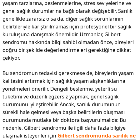
yaşam tarzlarına, beslenmelerine, stres seviyelerine ve
genel sağlık durumlarına bağlı olarak değişebilir. Sarılık
genellikle zararsız olsa da, diğer sağlık sorunlarının
belirtileriyle karıştırılmaması için profesyonel bir sağlık
kuruluşuna danışmak önemlidir. Uzmanlar, Gilbert
sendromu hakkında bilgi sahibi olmadan önce, bireyleri
doğru bir şekilde değerlendirmeleri gerektiğine dikkat
çekiyor.
Bu sendromun tedavisi gerekmese de, bireylerin yaşam
kalitesini artırmak için sağlıklı yaşam alışkanlıklarına
yönelmeleri önerilir. Dengeli beslenme, yeterli su
tüketimi ve düzenli egzersiz yapmak, genel sağlık
durumunu iyileştirebilir. Ancak, sarılık durumunun
sürekli hale gelmesi veya başka belirtilerin oluşması
durumunda mutlaka bir doktora başvurulmalıdır. Bu
nedenle, Gilbert sendromu ile ilgili daha fazla bilgiye
ulaşmak isteyenler için
Gilbert sendromunda sarılık ne