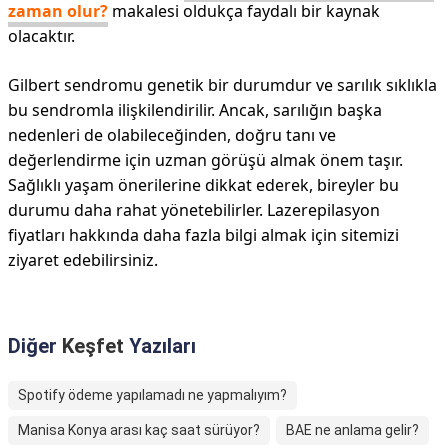
zaman olur?
makalesi oldukça faydalı bir kaynak
olacaktır.
Gilbert sendromu genetik bir durumdur ve sarılık sıklıkla
bu sendromla ilişkilendirilir. Ancak, sarılığın başka
nedenleri de olabileceğinden, doğru tanı ve
değerlendirme için uzman görüşü almak önem taşır.
Sağlıklı yaşam önerilerine dikkat ederek, bireyler bu
durumu daha rahat yönetebilirler. Lazerepilasyon
fiyatları hakkında daha fazla bilgi almak için sitemizi
ziyaret edebilirsiniz.
Diğer
Keşfet
Yazıları
Spotify ödeme yapılamadı ne yapmalıyım?
Manisa Konya arası kaç saat sürüyor?
BAE ne anlama gelir?