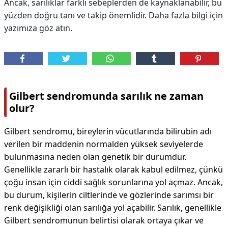
Ancak, sarılıklar farklı sebeplerden de kaynaklanabilir, bu
yüzden doğru tanı ve takip önemlidir. Daha fazla bilgi için
yazımıza göz atın.
Gilbert sendromunda sarılık ne zaman
olur?
Gilbert sendromu, bireylerin vücutlarında bilirubin adı
verilen bir maddenin normalden yüksek seviyelerde
bulunmasına neden olan genetik bir durumdur.
Genellikle zararlı bir hastalık olarak kabul edilmez, çünkü
çoğu insan için ciddi sağlık sorunlarına yol açmaz. Ancak,
bu durum, kişilerin ciltlerinde ve gözlerinde sarımsı bir
renk değişikliği olan sarılığa yol açabilir. Sarılık, genellikle
Gilbert sendromunun belirtisi olarak ortaya çıkar ve