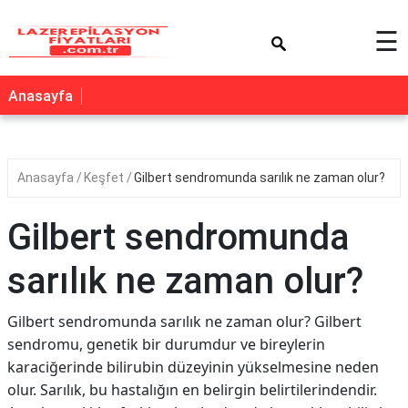
×
☰
Anasayfa
Anasayfa
Keşfet
Gilbert sendromunda sarılık ne zaman olur?
Gilbert sendromunda
sarılık ne zaman olur?
Gilbert sendromunda sarılık ne zaman olur? Gilbert
sendromu, genetik bir durumdur ve bireylerin
karaciğerinde bilirubin düzeyinin yükselmesine neden
olur. Sarılık, bu hastalığın en belirgin belirtilerindendir.