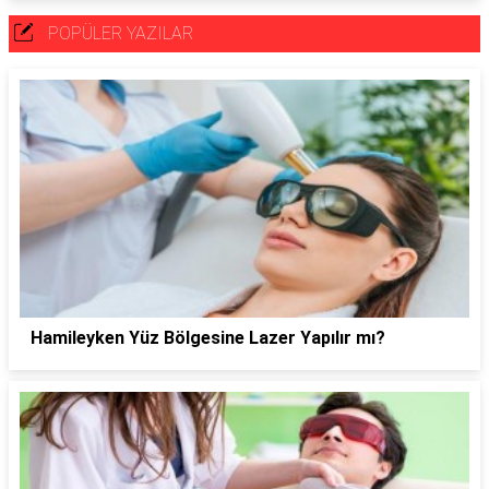
POPÜLER YAZILAR
Hamileyken Yüz Bölgesine Lazer Yapılır mı?