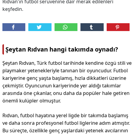
Rıdvan'ın futbol serüvenine dair merak edilenleri
keşfedin.
Şeytan Rıdvan hangi takımda oynadı?
Şeytan Rıdvan, Türk futbol tarihinde kendine özgü stili ve
playmaker yetenekleriyle tanınan bir oyuncudur. Futbol
kariyerine genç yaşta başlamış, hızla dikkatleri üzerine
çekmiştir. Oyuncunun kariyerinde yer aldığı takımlar
arasında öne çıkanlar, onu daha da popüler hale getiren
önemli kulüpler olmuştur.
Rıdvan, futbol hayatına yerel ligde bir takımda başlamış
ve daha sonra profesyonel futbol liglerine adım atmıştır.
Bu süreçte, özellikle genç yaşlardaki yetenek avcılarının