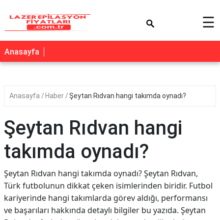
×
☰
Anasayfa
Anasayfa
Haber
Şeytan Rıdvan hangi takımda oynadı?
Şeytan Rıdvan hangi
takımda oynadı?
Şeytan Rıdvan hangi takımda oynadı? Şeytan Rıdvan,
Türk futbolunun dikkat çeken isimlerinden biridir. Futbol
kariyerinde hangi takımlarda görev aldığı, performansı
ve başarıları hakkında detaylı bilgiler bu yazıda. Şeytan