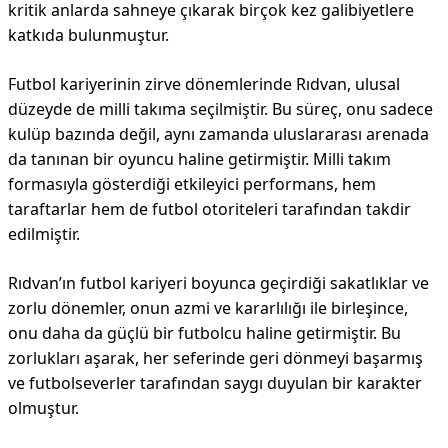
kritik anlarda sahneye çıkarak birçok kez galibiyetlere
katkıda bulunmuştur.
Futbol kariyerinin zirve dönemlerinde Rıdvan, ulusal
düzeyde de milli takıma seçilmiştir. Bu süreç, onu sadece
kulüp bazında değil, aynı zamanda uluslararası arenada
da tanınan bir oyuncu haline getirmiştir. Milli takım
formasıyla gösterdiği etkileyici performans, hem
taraftarlar hem de futbol otoriteleri tarafından takdir
edilmiştir.
Rıdvan’ın futbol kariyeri boyunca geçirdiği sakatlıklar ve
zorlu dönemler, onun azmi ve kararlılığı ile birleşince,
onu daha da güçlü bir futbolcu haline getirmiştir. Bu
zorlukları aşarak, her seferinde geri dönmeyi başarmış
ve futbolseverler tarafından saygı duyulan bir karakter
olmuştur.