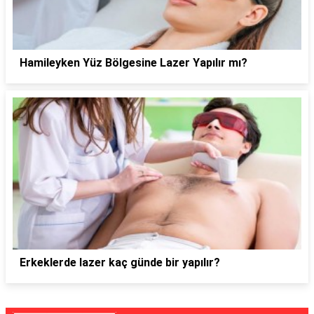
Hamileyken Yüz Bölgesine Lazer Yapılır mı?
Erkeklerde lazer kaç günde bir yapılır?