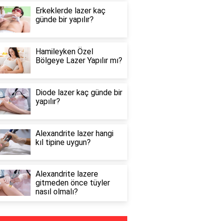
Erkeklerde lazer kaç
günde bir yapılır?
Hamileyken Özel
Bölgeye Lazer Yapılır mı?
Diode lazer kaç günde bir
yapılır?
Alexandrite lazer hangi
kıl tipine uygun?
Alexandrite lazere
gitmeden önce tüyler
nasıl olmalı?