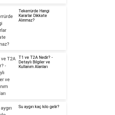
Tekerrürde Hangi
Kararlar Dikkate
Alınmaz?
T1 ve T2A Nedir? -
Detaylı Bilgiler ve
Kullanım Alanları
Su aygırı kaç kilo gelir?