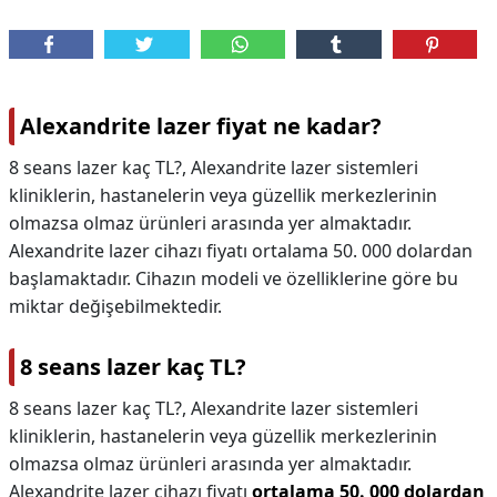
Alexandrite lazer fiyat ne kadar?
8 seans lazer kaç TL?, Alexandrite lazer sistemleri
kliniklerin, hastanelerin veya güzellik merkezlerinin
olmazsa olmaz ürünleri arasında yer almaktadır.
Alexandrite lazer cihazı fiyatı ortalama 50. 000 dolardan
başlamaktadır. Cihazın modeli ve özelliklerine göre bu
miktar değişebilmektedir.
8 seans lazer kaç TL?
8 seans lazer kaç TL?,
Alexandrite lazer sistemleri
kliniklerin, hastanelerin veya güzellik merkezlerinin
olmazsa olmaz ürünleri arasında yer almaktadır.
Alexandrite lazer cihazı fiyatı
ortalama 50. 000 dolardan