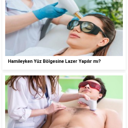
Hamileyken Yüz Bölgesine Lazer Yapılır mı?