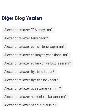
Diğer
Blog
Yazıları
Alexandrite lazer FDA onaylı mı?
Alexandrite lazer farkı nedir?
Alexandrite lazer esmer tene yapılır mı?
Alexandrite lazer epilasyon yasaklandı mı?
Alexandrite lazer epilasyon ve buz lazer mi?
Alexandrite lazer fiyatı ne kadar?
Alexandrite lazer fiyatları ne kadar?
Alexandrite lazer göze zarar verir mi?
Alexandrite lazer hamilelikte kullanılır mı?
Alexandrite lazer hangi ciltler için?