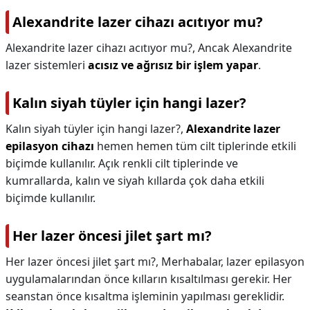
Alexandrite lazer cihazı acıtıyor mu?
Alexandrite lazer cihazı acıtıyor mu?,
Ancak Alexandrite
lazer sistemleri
acısız ve ağrısız bir işlem yapar
.
Kalın siyah tüyler için hangi lazer?
Kalın siyah tüyler için hangi lazer?,
Alexandrite lazer
epilasyon cihazı
hemen hemen tüm cilt tiplerinde etkili
biçimde kullanılır. Açık renkli cilt tiplerinde ve
kumrallarda, kalın ve siyah kıllarda çok daha etkili
biçimde kullanılır.
Her lazer öncesi jilet şart mı?
Her lazer öncesi jilet şart mı?,
Merhabalar, lazer epilasyon
uygulamalarından önce kılların kısaltılması gerekir. Her
seanstan önce kısaltma işleminin yapılması gereklidir.