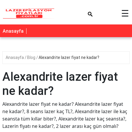
×
☰
Anasayfa
Anasayfa
Blog
Alexandrite lazer fiyat ne kadar?
Alexandrite lazer fiyat
ne kadar?
Alexandrite lazer fiyat ne kadar? Alexandrite lazer fiyat
ne kadar?, 8 seans lazer kaç TL?, Alexandrite lazer ile kaç
seansta tüm kıllar biter?, Alexandrite lazer kaç seansta?,
Lazerin fiyatı ne kadar?, 2 lazer arası kaç gün olmalı?