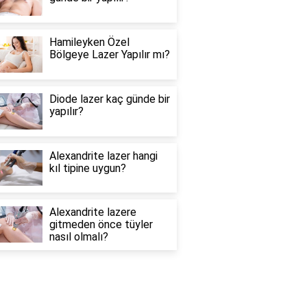
Hamileyken Özel
Bölgeye Lazer Yapılır mı?
Diode lazer kaç günde bir
yapılır?
Alexandrite lazer hangi
kıl tipine uygun?
Alexandrite lazere
gitmeden önce tüyler
nasıl olmalı?