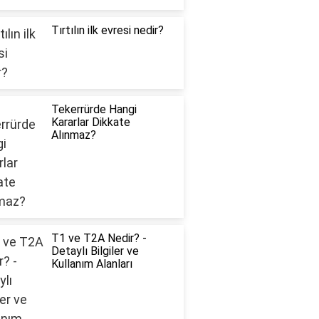
Tırtılın ilk evresi nedir?
Tekerrürde Hangi
Kararlar Dikkate
Alınmaz?
T1 ve T2A Nedir? -
Detaylı Bilgiler ve
Kullanım Alanları