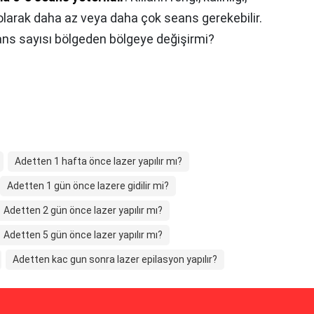
lı olarak daha az veya daha çok seans gerekebilir.
eans sayısı bölgeden bölgeye değişirmi?
Adetten 1 hafta önce lazer yapılır mı?
Adetten 1 gün önce lazere gidilir mi?
Adetten 2 gün önce lazer yapılır mı?
Adetten 5 gün önce lazer yapılır mı?
Adetten kac gun sonra lazer epilasyon yapılır?