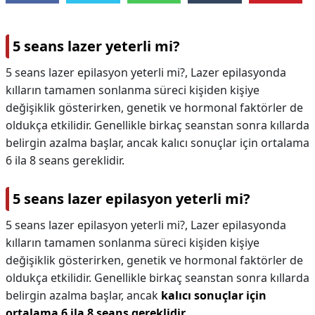
5 seans lazer yeterli mi?
5 seans lazer epilasyon yeterli mi?, Lazer epilasyonda
kılların tamamen sonlanma süreci kişiden kişiye
değişiklik gösterirken, genetik ve hormonal faktörler de
oldukça etkilidir. Genellikle birkaç seanstan sonra kıllarda
belirgin azalma başlar, ancak kalıcı sonuçlar için ortalama
6 ila 8 seans gereklidir.
5 seans lazer epilasyon yeterli mi?
5 seans lazer epilasyon yeterli mi?,
Lazer epilasyonda
kılların tamamen sonlanma süreci kişiden kişiye
değişiklik gösterirken, genetik ve hormonal faktörler de
oldukça etkilidir. Genellikle birkaç seanstan sonra kıllarda
belirgin azalma başlar, ancak
kalıcı sonuçlar için
ortalama 6 ila 8 seans gereklidir
.