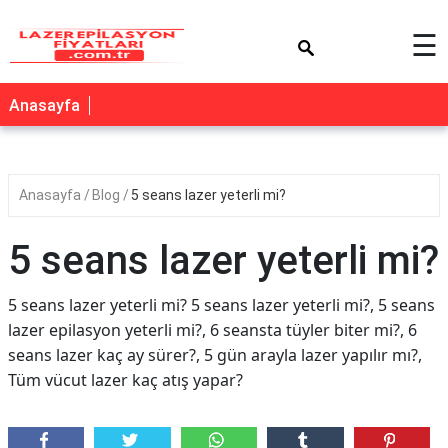
×
☰
Anasayfa
Anasayfa
Blog
5 seans lazer yeterli mi?
5 seans lazer yeterli mi?
5 seans lazer yeterli mi? 5 seans lazer yeterli mi?, 5 seans
lazer epilasyon yeterli mi?, 6 seansta tüyler biter mi?, 6
seans lazer kaç ay sürer?, 5 gün arayla lazer yapılır mı?,
Tüm vücut lazer kaç atış yapar?