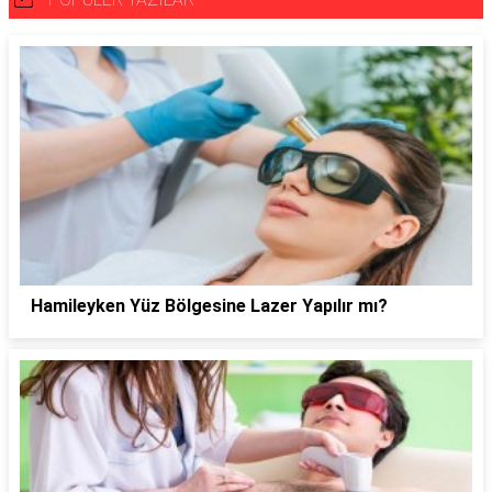
Hamileyken Yüz Bölgesine Lazer Yapılır mı?