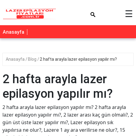
×
☰
Anasayfa
Anasayfa
Blog
2 hafta arayla lazer epilasyon yapılır mı?
2 hafta arayla lazer
epilasyon yapılır mı?
2 hafta arayla lazer epilasyon yapılır mı? 2 hafta arayla
lazer epilasyon yapılır mı?, 2 lazer arası kaç gün olmalı?, 2
gün üst üste lazer yapılır mı?, Lazer epilasyon sık
yapılırsa ne olur?, Lazere 1 ay ara verilirse ne olur?, 15