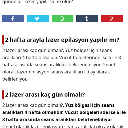
günde bir lazer yapılırsa ne olur?
2 hafta arayla lazer epilasyon yapılır mı?
2 lazer arası kaç gün olmalı?, Yüz bölgesi için seans
aralıkları 4 hafta olmalıdır. Vücut bölgelerinde ise 6 ile 8
hafta arasında seans aralıkları belirlenebiliyor. Genel
olarak lazer epilasyon seans aralıkları iki ay olarak
belirleniyor.
2 lazer arası kaç gün olmalı?
2 lazer arası kaç gün olmalı?,
Yüz bölgesi için seans
aralıkları 4 hafta olmalıdır.
Vücut bölgelerinde ise 6 ile
8 hafta arasında seans aralıkları belirlenebiliyor
.
Genel olarak lazer epilasyon seans aralıkları iki ay olarak