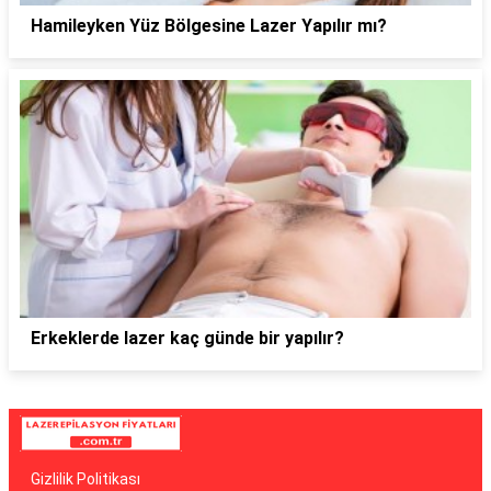
Hamileyken Yüz Bölgesine Lazer Yapılır mı?
Erkeklerde lazer kaç günde bir yapılır?
Gizlilik Politikası