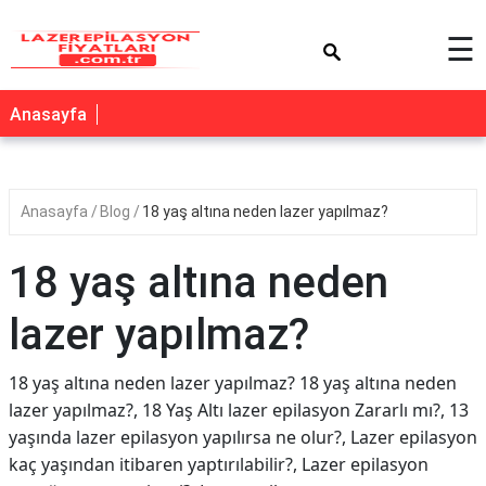
×
☰
Anasayfa
Anasayfa
Blog
18 yaş altına neden lazer yapılmaz?
18 yaş altına neden
lazer yapılmaz?
18 yaş altına neden lazer yapılmaz? 18 yaş altına neden
lazer yapılmaz?, 18 Yaş Altı lazer epilasyon Zararlı mı?, 13
yaşında lazer epilasyon yapılırsa ne olur?, Lazer epilasyon
kaç yaşından itibaren yaptırılabilir?, Lazer epilasyon