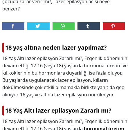
çocuğa zarar verir mi?, Lazer epilasyon acısı neye
benzer?
18 yaş altına neden lazer yapılmaz?
18 Yaş Altı lazer epilasyon Zararlı mı?, Ergenlik döneminin
devam ettiği 12-16 (veya 18) yaşlarda hormonal üretim ve
kıl köklerinin bu hormonlara duyarlılığı ise fazla oluyor.
Bu yaşlarda uygulanacak lazer epilasyon, kılların
dökülmesinde çok etkili olmamakla birlikte yanıt da geç
alınıyor. 16 yaş ve altına lazer epilasyon önerilmiyor.
18 Yaş Altı lazer epilasyon Zararlı mı?
18 Yaş Altı lazer epilasyon Zararlı mı?,
Ergenlik döneminin
devam ettiği 12-16 (veya 18) yaşlarda
hormonal üretim