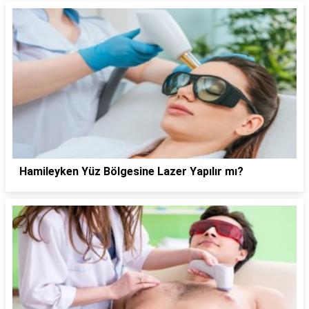
Hamileyken Yüz Bölgesine Lazer Yapılır mı?